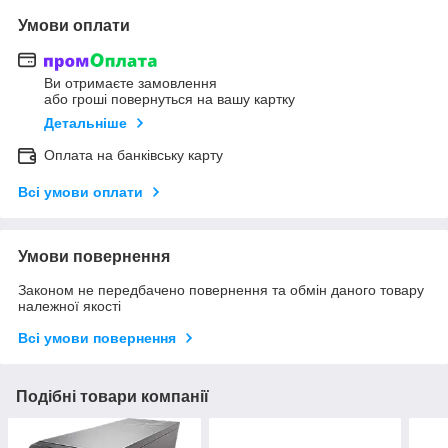
Умови оплати
Ви отримаєте замовлення
або гроші повернуться на вашу картку
Детальніше
Оплата на банківську карту
Всі умови оплати
Умови повернення
Законом не передбачено повернення та обмін даного товару
належної якості
Всі умови повернення
Подібні товари компанії