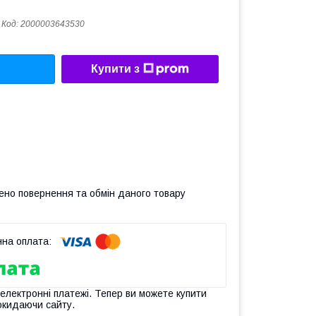
Код:
2000003643530
Купити з
ено повернення та обмін даного товару
 електронні платежі. Тепер ви можете купити
окидаючи сайту.