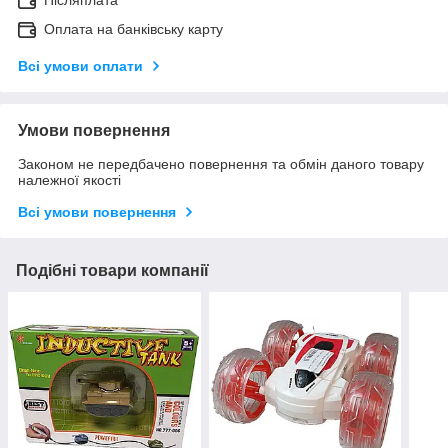
Післяплата
Оплата на банківську карту
Всі умови оплати
Умови повернення
Законом не передбачено повернення та обмін даного товару
належної якості
Всі умови повернення
Подібні товари компанії