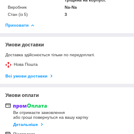
Виробник
Na-Nа
Стан (із 5)
3
Приховати
Умови доставки
Доставка здійснюється тільки по передоплаті.
Нова Пошта
Всі умови доставки
Умови оплати
Ви отримаєте замовлення
або гроші повернуться на вашу картку
Детальніше