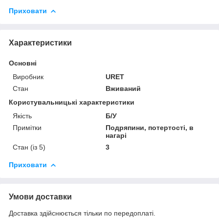
Приховати
Характеристики
Основні
Виробник
URET
Стан
Вживаний
Користувальницькі характеристики
Якість
Б/У
Примітки
Подряпини, потертості, в
нагарі
Стан (із 5)
3
Приховати
Умови доставки
Доставка здійснюється тільки по передоплаті.