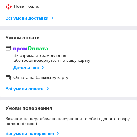
Нова Пошта
Всі умови доставки
Умови оплати
Ви отримаєте замовлення
або гроші повернуться на вашу картку
Детальніше
Оплата на банківську карту
Всі умови оплати
Умови повернення
Законом не передбачено повернення та обмін даного товару
належної якості
Всі умови повернення