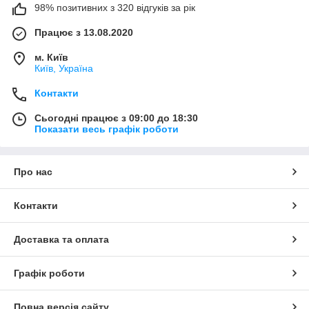
98% позитивних з 320 відгуків за рік
Працює з 13.08.2020
м. Київ
Київ, Україна
Контакти
Сьогодні працює з 09:00 до 18:30
Показати весь графік роботи
Про нас
Контакти
Доставка та оплата
Графік роботи
Повна версія сайту