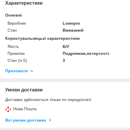
Характеристики
Основні
Виробник
Lowepro
Стан
Вживаний
Користувальницькі характеристики
Якість
Б/У
Примітки
Подряпини,потертості.
Стан (із 5)
3
Приховати
Умови доставки
Доставка здійснюється тільки по передоплаті.
Нова Пошта
Всі умови доставки