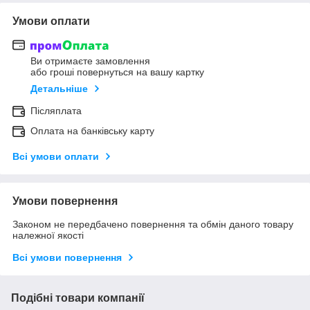
Умови оплати
Ви отримаєте замовлення
або гроші повернуться на вашу картку
Детальніше
Післяплата
Оплата на банківську карту
Всі умови оплати
Умови повернення
Законом не передбачено повернення та обмін даного товару
належної якості
Всі умови повернення
Подібні товари компанії