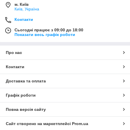
м. Київ
Київ, Україна
Контакти
Сьогодні працює з 09:00 до 18:00
Показати весь графік роботи
Про нас
Контакти
Доставка та оплата
Графік роботи
Повна версія сайту
Сайт створено на маркетплейсі
Prom.ua