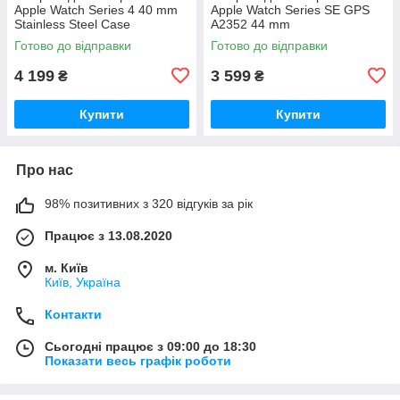
Apple Watch Series 4 40 mm
Apple Watch Series SE GPS
Stainless Steel Case
A2352 44 mm
Готово до відправки
Готово до відправки
4 199
3 599
₴
₴
Купити
Купити
Про нас
98% позитивних з 320 відгуків за рік
Працює з 13.08.2020
м. Київ
Київ, Україна
Контакти
Сьогодні працює з 09:00 до 18:30
Показати весь графік роботи