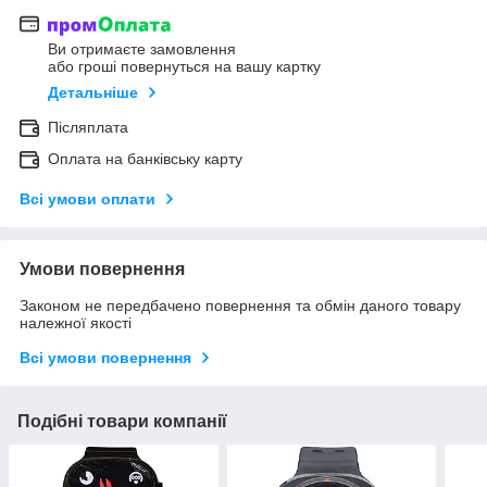
Ви отримаєте замовлення
або гроші повернуться на вашу картку
Детальніше
Післяплата
Оплата на банківську карту
Всі умови оплати
Умови повернення
Законом не передбачено повернення та обмін даного товару
належної якості
Всі умови повернення
Подібні товари компанії