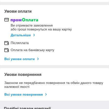
Умови оплати
Ви отримаєте замовлення
або гроші повернуться на вашу картку
Детальніше
Післяплата
Оплата на банківську карту
Всі умови оплати
Умови повернення
Законом не передбачено повернення та обмін даного товару
належної якості
Всі умови повернення
Подібні товари компанії