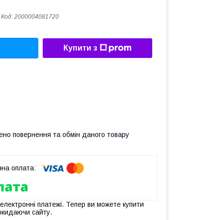
Код:
2000004081720
Купити з
ено повернення та обмін даного товару
 електронні платежі. Тепер ви можете купити
окидаючи сайту.