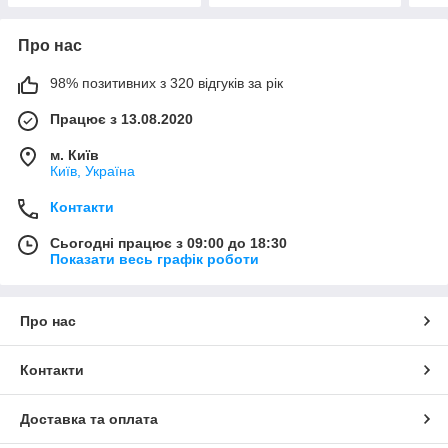
Про нас
98% позитивних з 320 відгуків за рік
Працює з 13.08.2020
м. Київ
Київ, Україна
Контакти
Сьогодні працює з 09:00 до 18:30
Показати весь графік роботи
Про нас
Контакти
Доставка та оплата