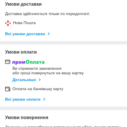
Умови доставки
Доставка здійснюється тільки по передоплаті.
Нова Пошта
Всі умови доставки
Умови оплати
Ви отримаєте замовлення
або гроші повернуться на вашу картку
Детальніше
Оплата на банківську карту
Всі умови оплати
Умови повернення