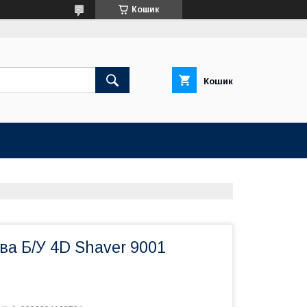
Кошик
Кошик
ва Б/У 4D Shaver 9001