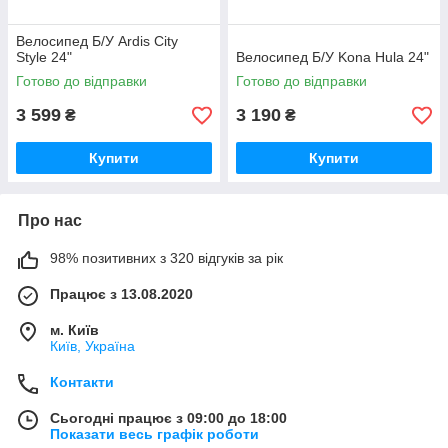
Велосипед Б/У Ardis City
Style 24"
Велосипед Б/У Kona Hula 24"
Готово до відправки
Готово до відправки
3 599
3 190
₴
₴
Купити
Купити
Про нас
98% позитивних з 320 відгуків за рік
Працює з 13.08.2020
м. Київ
Київ, Україна
Контакти
Сьогодні працює з 09:00 до 18:00
Показати весь графік роботи