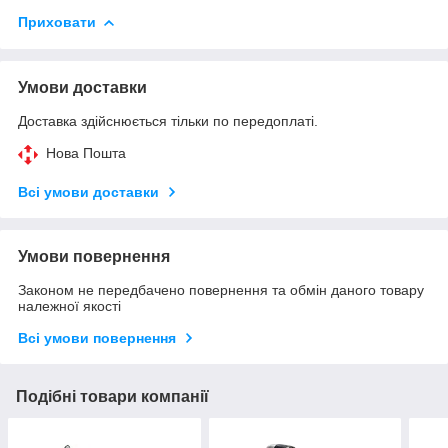
Приховати
Умови доставки
Доставка здійснюється тільки по передоплаті.
Нова Пошта
Всі умови доставки
Умови повернення
Законом не передбачено повернення та обмін даного товару
належної якості
Всі умови повернення
Подібні товари компанії