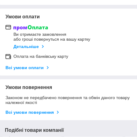
Умови оплати
Ви отримаєте замовлення
або гроші повернуться на вашу картку
Детальніше
Оплата на банківську карту
Всі умови оплати
Умови повернення
Законом не передбачено повернення та обмін даного товару
належної якості
Всі умови повернення
Подібні товари компанії