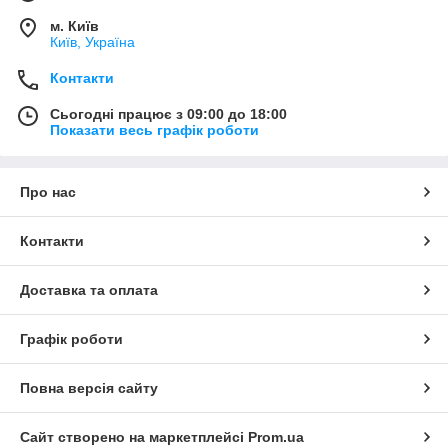
м. Київ
Київ, Україна
Контакти
Сьогодні працює з 09:00 до 18:00
Показати весь графік роботи
Про нас
Контакти
Доставка та оплата
Графік роботи
Повна версія сайту
Сайт створено на маркетплейсі
Prom.ua