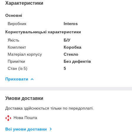
Характеристики
Основні
Виробник
Interos
Користувальницькі характеристики
Якість
Б/У
Комплект
Коробка
Матеріал корпусу
Стекло
Примітки
Без дефектів
Стан (із 5)
5
Приховати
Умови доставки
Доставка здійснюється тільки по передоплаті.
Нова Пошта
Всі умови доставки