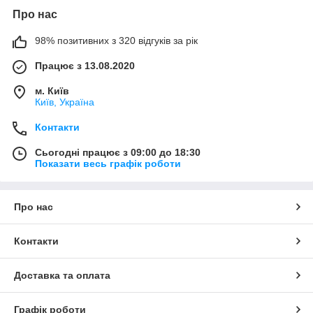
Про нас
98% позитивних з 320 відгуків за рік
Працює з 13.08.2020
м. Київ
Київ, Україна
Контакти
Сьогодні працює з 09:00 до 18:30
Показати весь графік роботи
Про нас
Контакти
Доставка та оплата
Графік роботи