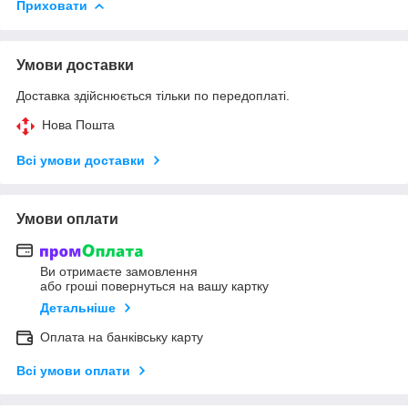
Приховати
Умови доставки
Доставка здійснюється тільки по передоплаті.
Нова Пошта
Всі умови доставки
Умови оплати
Ви отримаєте замовлення
або гроші повернуться на вашу картку
Детальніше
Оплата на банківську карту
Всі умови оплати