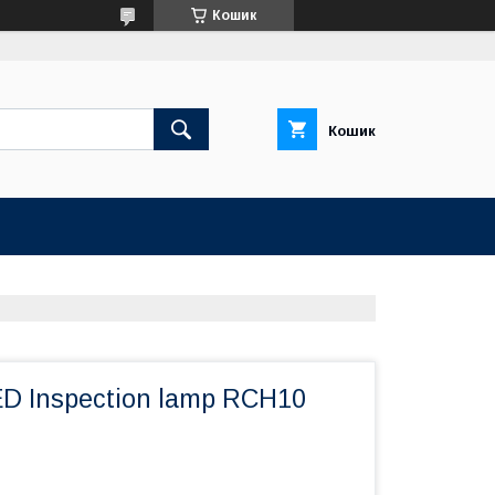
Кошик
Кошик
LED Inspection lamp RCH10