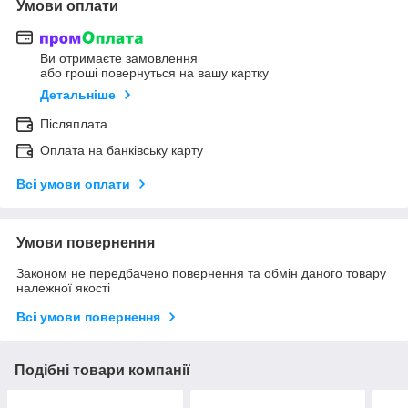
Умови оплати
Ви отримаєте замовлення
або гроші повернуться на вашу картку
Детальніше
Післяплата
Оплата на банківську карту
Всі умови оплати
Умови повернення
Законом не передбачено повернення та обмін даного товару
належної якості
Всі умови повернення
Подібні товари компанії