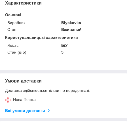
Характеристики
Основні
Виробник
Blyskavka
Стан
Вживаний
Користувальницькі характеристики
Якість
Б/У
Стан (із 5)
5
Умови доставки
Доставка здійснюється тільки по передоплаті.
Нова Пошта
Всі умови доставки