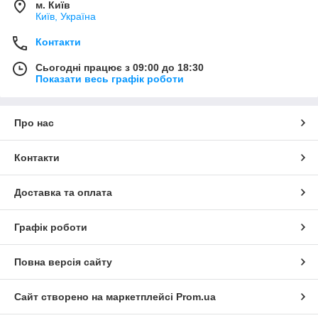
м. Київ
Київ, Україна
Контакти
Сьогодні працює з 09:00 до 18:30
Показати весь графік роботи
Про нас
Контакти
Доставка та оплата
Графік роботи
Повна версія сайту
Сайт створено на маркетплейсі
Prom.ua