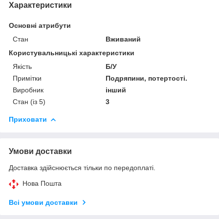
Характеристики
Основні атрибути
Стан
Вживаний
Користувальницькі характеристики
Якість
Б/У
Примітки
Подряпини, потертості.
Виробник
інший
Стан (із 5)
3
Приховати
Умови доставки
Доставка здійснюється тільки по передоплаті.
Нова Пошта
Всі умови доставки