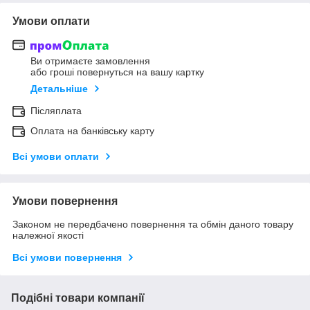
Умови оплати
Ви отримаєте замовлення
або гроші повернуться на вашу картку
Детальніше
Післяплата
Оплата на банківську карту
Всі умови оплати
Умови повернення
Законом не передбачено повернення та обмін даного товару
належної якості
Всі умови повернення
Подібні товари компанії