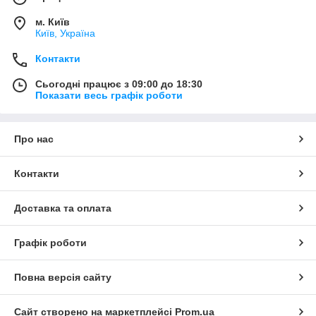
м. Київ
Київ, Україна
Контакти
Сьогодні працює з 09:00 до 18:30
Показати весь графік роботи
Про нас
Контакти
Доставка та оплата
Графік роботи
Повна версія сайту
Сайт створено на маркетплейсі
Prom.ua