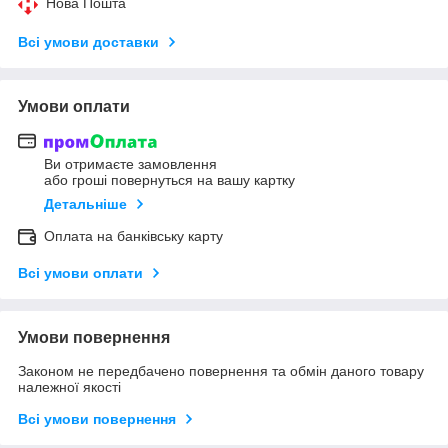
Нова Пошта
Всі умови доставки
Умови оплати
Ви отримаєте замовлення
або гроші повернуться на вашу картку
Детальніше
Оплата на банківську карту
Всі умови оплати
Умови повернення
Законом не передбачено повернення та обмін даного товару
належної якості
Всі умови повернення