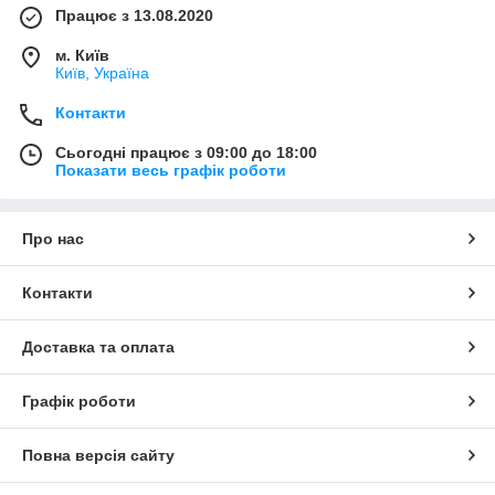
Працює з 13.08.2020
м. Київ
Київ, Україна
Контакти
Сьогодні працює з 09:00 до 18:00
Показати весь графік роботи
Про нас
Контакти
Доставка та оплата
Графік роботи
Повна версія сайту