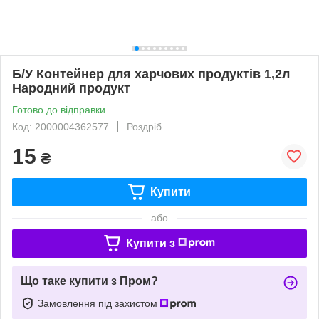
Б/У Контейнер для харчових продуктів 1,2л
Народний продукт
Готово до відправки
Код: 2000004362577
Роздріб
15
₴
Купити
або
Купити з
Що таке купити з Пром?
Замовлення під захистом