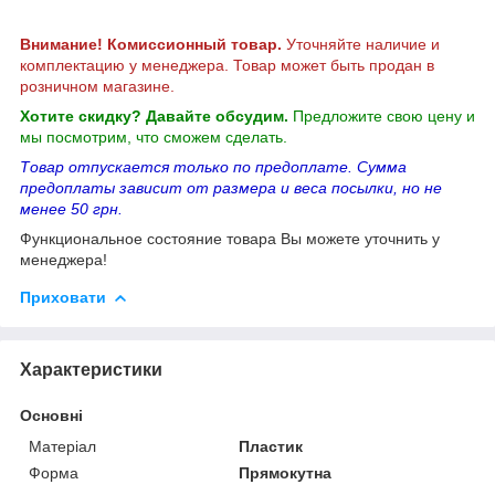
Внимание! Комиссионный товар.
Уточняйте наличие и
комплектацию у менеджера. Товар может быть продан в
розничном магазине.
Хотите скидку? Давайте обсудим.
Предложите свою цену и
мы посмотрим, что сможем сделать.
Товар отпускается только по предоплате. Сумма
предоплаты зависит от размера и веса посылки, но не
менее 50 грн.
Функциональное состояние товара Вы можете уточнить у
менеджера!
Приховати
Характеристики
Основні
Матеріал
Пластик
Форма
Прямокутна