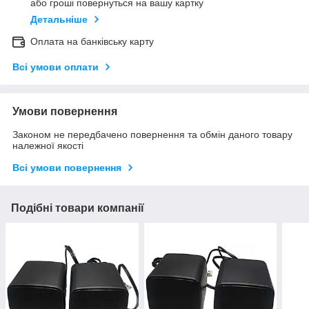
або гроші повернуться на вашу картку
Детальніше
Оплата на банківську карту
Всі умови оплати
Умови повернення
Законом не передбачено повернення та обмін даного товару
належної якості
Всі умови повернення
Подібні товари компанії