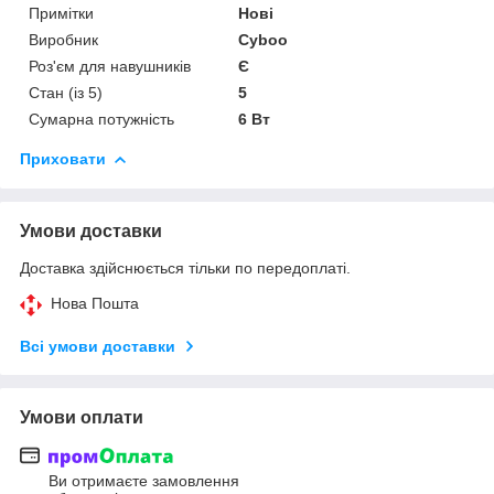
Примітки
Нові
Виробник
Cyboo
Роз'єм для навушників
Є
Стан (із 5)
5
Сумарна потужність
6 Вт
Приховати
Умови доставки
Доставка здійснюється тільки по передоплаті.
Нова Пошта
Всі умови доставки
Умови оплати
Ви отримаєте замовлення