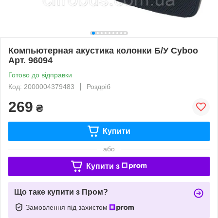
Компьютерная акустика колонки Б/У Cyboo
Арт. 96094
Готово до відправки
Код: 2000004379483
Роздріб
269
₴
Купити
або
Купити з
Що таке купити з Пром?
Замовлення під захистом